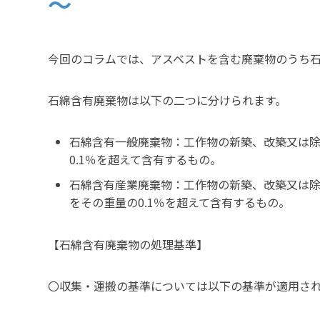
～
今回のコラムでは、アスベストを含む廃棄物のうち
石綿含有廃棄物は以下の二つに分けられます。
石綿含有一般廃棄物：工作物の新築、改築又は除
0.1％を超えて含有するもの。
石綿含有産業廃棄物：工作物の新築、改築又は除
をその重量の0.1％を超えて含有するもの。
【石綿含有廃棄物の処理基準】
〇収集・運搬の基準については以下の基準が適用さ