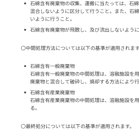
石綿含有廃棄物の収集、運搬に当たっては、石
混合しないように区分して行うこと。また、石
いように行うこと。
石綿含有廃棄物が飛散し、及び流出しないよう
〇中間処理方法については以下の基準が適用されま
石綿含有一般廃棄物
石綿含有一般廃棄物の中間処理は、溶融施設を
廃棄物と混合して破砕し、焼却する方法により
石綿含有産業廃棄物
石綿含有産業廃棄物の中間処理は、溶融施設を
る。
〇最終処分については以下の基準が適用されます。