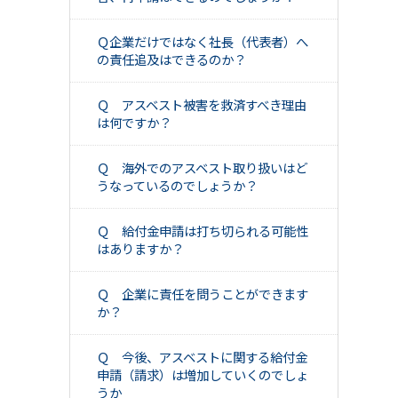
Ｑ企業だけではなく社長（代表者）へ
の責任追及はできるのか？
Ｑ アスベスト被害を救済すべき理由
は何ですか？
Ｑ 海外でのアスベスト取り扱いはど
うなっているのでしょうか？
Ｑ 給付金申請は打ち切られる可能性
はありますか？
Ｑ 企業に責任を問うことができます
か？
Ｑ 今後、アスベストに関する給付金
申請（請求）は増加していくのでしょ
うか