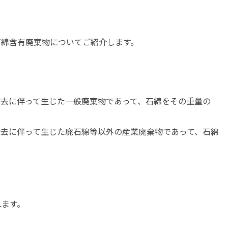
石綿含有廃棄物についてご紹介します。
去に伴って生じた一般廃棄物であって、石綿をその重量の
去に伴って生じた廃石綿等以外の産業廃棄物であって、石綿
れます。