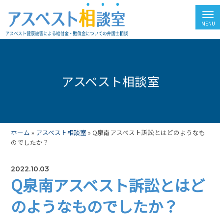
アスベスト相談室
ホーム
»
アスベスト相談室
»
Q泉南アスベスト訴訟とはどのようなも
のでしたか？
2022.10.03
Q泉南アスベスト訴訟とはど
のようなものでしたか？