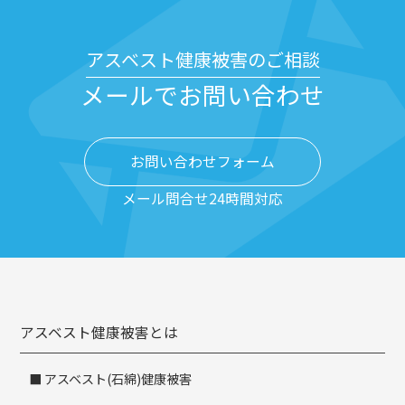
アスベスト健康被害のご相談
メールでお問い合わせ
お問い合わせフォーム
メール問合せ24時間対応
アスベスト健康被害とは
アスベスト(石綿)健康被害