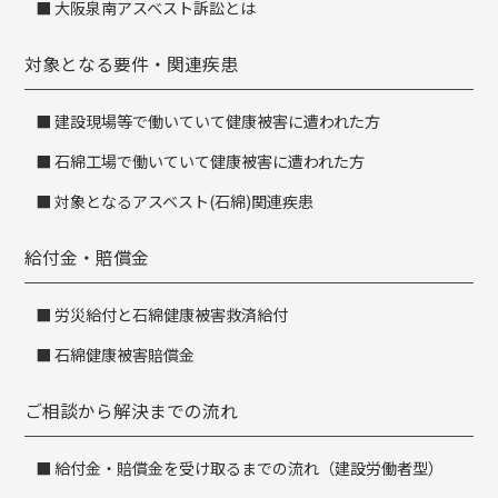
大阪泉南アスベスト訴訟とは
対象となる要件・関連疾患
建設現場等で働いていて健康被害に遭われた方
石綿工場で働いていて健康被害に遭われた方
対象となるアスベスト(石綿)関連疾患
給付金・賠償金
労災給付と石綿健康被害救済給付
石綿健康被害賠償金
ご相談から解決までの流れ
給付金・賠償金を受け取るまでの流れ（建設労働者型）