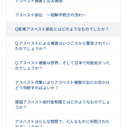
アスベスト被害と労災保険
アスベスト訴訟 ～和解手続きの流れ～
Q泉南アスベスト訴訟とはどのようなものでしたか？
Q アスベストによる被害はいつごろから警告されてい
たのでしょうか？
Q アスベスト被害は世界、そして日本で何故拡がった
のでしょうか？
アスベスト作業によりアスベスト被害が出たか否かは
どう判断すればよいか？
建設アスベスト給付金制度とはどのようなものでしょ
うか？
アスベストはどんな物質で、どんなものに利用された
のでしょうか？