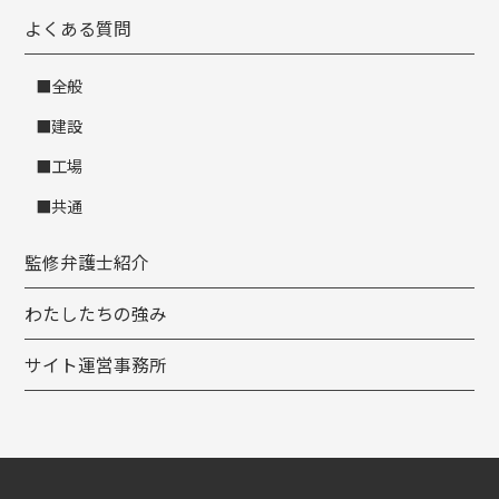
よくある質問
全般
建設
工場
共通
監修弁護士紹介
わたしたちの強み
サイト運営事務所