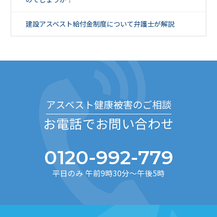
建設アスベスト給付金制度について弁護士が解説
アスベスト健康被害のご相談
お電話でお問い合わせ
0120-992-779
平日のみ 午前9時30分～午後5時