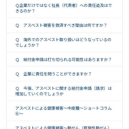
Ｑ企業だけではなく社長（代表者）への責任追及はで
きるのか？
Ｑ アスベスト被害を救済すべき理由は何ですか？
Ｑ 海外でのアスベスト取り扱いはどうなっているの
でしょうか？
Ｑ 給付金申請は打ち切られる可能性はありますか？
Ｑ 企業に責任を問うことができますか？
Ｑ 今後、アスベストに関する給付金申請（請求）は
増加していくのでしょうか
アスベストによる健康被害～中皮腫～ショートコラム
⑥～
アスベストによる健康被害～肺がん（原発性肺がん）